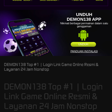
UNDUH
DEMON138 APP
Nikmati berbagai permainan dalam satu
genggaman
UNDUH
PANDUAN INSTALASI
DEMON138 Top #1 | Login Link Game Online Resmi &
Layanan 24 Jam Nonstop
DEMON138 Top #1 | Login
Link Game Online Resmi &
Layanan 24 Jam Nonstop